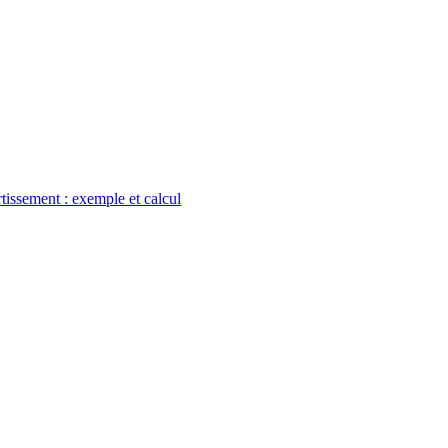
tissement : exemple et calcul