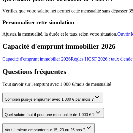
Vérifiez que votre salaire net permet cette mensualité sans dépasser 
Personnaliser cette simulation
Ajustez la mensualité, la durée et le taux selon votre situation.
Ouvrir l
Capacité d'emprunt immobilier 2026
Capacité d'emprunt immobilier 2026
Règles HCSF 2026 : taux d'ende
Questions fréquentes
Tout savoir sur l'emprunt avec 1 000 €/mois de mensualité
Combien puis-je emprunter avec 1 000 € par mois ?
Quel salaire faut-il pour une mensualité de 1 000 € ?
Vaut-il mieux emprunter sur 15, 20 ou 25 ans ?