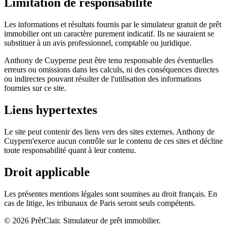
Limitation de responsabilité
Les informations et résultats fournis par le
simulateur gratuit de prêt
immobilier
ont un caractère purement indicatif. Ils ne sauraient se
substituer à un avis professionnel, comptable ou juridique.
Anthony de Cuyper
ne peut être tenu responsable des éventuelles
erreurs ou omissions dans les calculs, ni des conséquences directes
ou indirectes pouvant résulter de l'utilisation des informations
fournies sur ce site.
Liens hypertextes
Le site peut contenir des liens vers des sites externes.
Anthony de
Cuyper
n'exerce aucun contrôle sur le contenu de ces sites et décline
toute responsabilité quant à leur contenu.
Droit applicable
Les présentes mentions légales sont soumises au droit français. En
cas de litige, les tribunaux de Paris seront seuls compétents.
© 2026 PrêtClair. Simulateur de prêt immobilier.