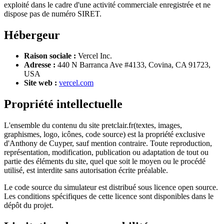
exploité dans le cadre d'une activité commerciale enregistrée et ne
dispose pas de numéro SIRET.
Hébergeur
Raison sociale :
Vercel Inc.
Adresse :
440 N Barranca Ave #4133, Covina, CA 91723,
USA
Site web :
vercel.com
Propriété intellectuelle
L'ensemble du contenu du site
pretclair.fr
(textes, images,
graphismes, logo, icônes, code source) est la propriété exclusive
d'
Anthony de Cuyper
, sauf mention contraire. Toute reproduction,
représentation, modification, publication ou adaptation de tout ou
partie des éléments du site, quel que soit le moyen ou le procédé
utilisé, est interdite sans autorisation écrite préalable.
Le code source du simulateur est distribué sous licence open source.
Les conditions spécifiques de cette licence sont disponibles dans le
dépôt du projet.