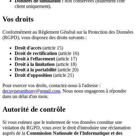
Données de simulation :
non conservées (traitement côté
client uniquement).
Vos droits
Conformément au Règlement Général sur la Protection des Données
(RGPD), vous disposez des droits suivants :
Droit d'accès
(article 15)
Droit de rectification
(article 16)
Droit à l'effacement
(article 17)
Droit à la limitation
(article 18)
Droit à la portabilité
(article 20)
Droit d'opposition
(article 21)
Pour exercer vos droits, contactez-nous à l'adresse :
decuyperanthony@gmail.com
. Nous nous engageons à répondre
dans un délai d'un mois.
Autorité de contrôle
Si vous estimez que le traitement de vos données constitue une
violation du RGPD, vous avez le droit d'introduire une réclamation
auprès de la
Commission Nationale de l'Informatique et des