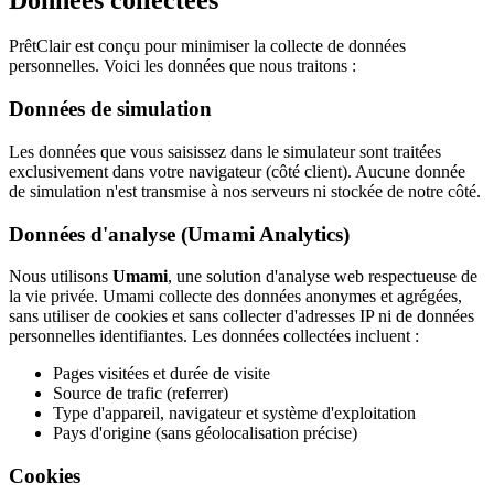
PrêtClair
est conçu pour minimiser la collecte de données
personnelles. Voici les données que nous traitons :
Données de simulation
Les données que vous saisissez dans le simulateur sont traitées
exclusivement dans votre navigateur (côté client). Aucune donnée
de simulation n'est transmise à nos serveurs ni stockée de notre côté.
Données d'analyse (Umami Analytics)
Nous utilisons
Umami
, une solution d'analyse web respectueuse de
la vie privée. Umami collecte des données anonymes et agrégées,
sans utiliser de cookies et sans collecter d'adresses IP ni de données
personnelles identifiantes. Les données collectées incluent :
Pages visitées et durée de visite
Source de trafic (referrer)
Type d'appareil, navigateur et système d'exploitation
Pays d'origine (sans géolocalisation précise)
Cookies