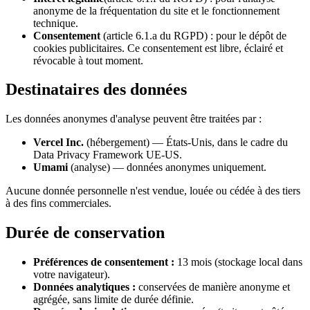
anonyme de la fréquentation du site et le fonctionnement
technique.
Consentement
(article 6.1.a du RGPD) : pour le dépôt de
cookies publicitaires. Ce consentement est libre, éclairé et
révocable à tout moment.
Destinataires des données
Les données anonymes d'analyse peuvent être traitées par :
Vercel Inc.
(hébergement) — États-Unis, dans le cadre du
Data Privacy Framework UE-US.
Umami
(analyse) — données anonymes uniquement.
Aucune donnée personnelle n'est vendue, louée ou cédée à des tiers
à des fins commerciales.
Durée de conservation
Préférences de consentement :
13 mois (stockage local dans
votre navigateur).
Données analytiques :
conservées de manière anonyme et
agrégée, sans limite de durée définie.