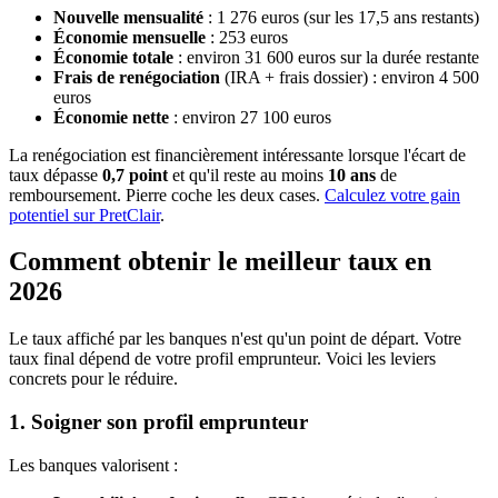
Nouvelle mensualité
: 1 276 euros (sur les 17,5 ans restants)
Économie mensuelle
: 253 euros
Économie totale
: environ 31 600 euros sur la durée restante
Frais de renégociation
(IRA + frais dossier) : environ 4 500
euros
Économie nette
: environ 27 100 euros
La renégociation est financièrement intéressante lorsque l'écart de
taux dépasse
0,7 point
et qu'il reste au moins
10 ans
de
remboursement. Pierre coche les deux cases.
Calculez votre gain
potentiel sur PretClair
.
Comment obtenir le meilleur taux en
2026
Le taux affiché par les banques n'est qu'un point de départ. Votre
taux final dépend de votre profil emprunteur. Voici les leviers
concrets pour le réduire.
1. Soigner son profil emprunteur
Les banques valorisent :