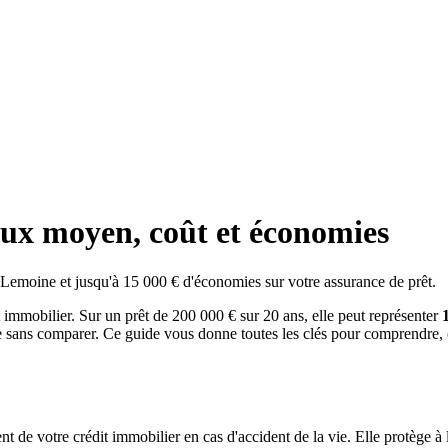
ux moyen, coût et économies
 Lemoine et jusqu'à 15 000 € d'économies sur votre assurance de prêt.
t immobilier. Sur un prêt de 200 000 € sur 20 ans, elle peut représenter
ue sans comparer. Ce guide vous donne toutes les clés pour comprendre,
de votre crédit immobilier en cas d'accident de la vie. Elle protège à la