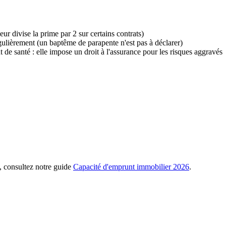
r divise la prime par 2 sur certains contrats)
gulièrement (un baptême de parapente n'est pas à déclarer)
 de santé : elle impose un droit à l'assurance pour les risques aggravés
, consultez notre guide
Capacité d'emprunt immobilier 2026
.