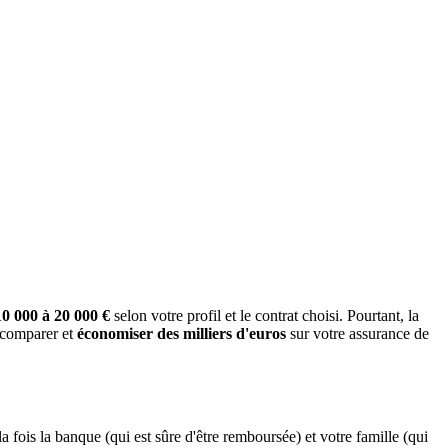
10 000 à 20 000 €
selon votre profil et le contrat choisi. Pourtant, la
 comparer et
économiser des milliers d'euros
sur votre assurance de
 fois la banque (qui est sûre d'être remboursée) et votre famille (qui