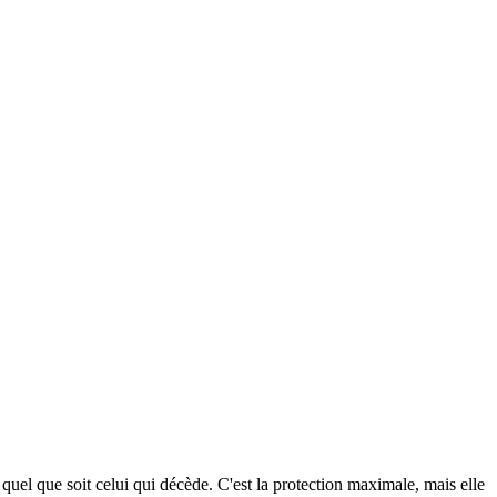
uel que soit celui qui décède. C'est la protection maximale, mais elle