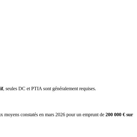
if
, seules DC et PTIA sont généralement requises.
taux moyens constatés en mars 2026 pour un emprunt de
200 000 € sur