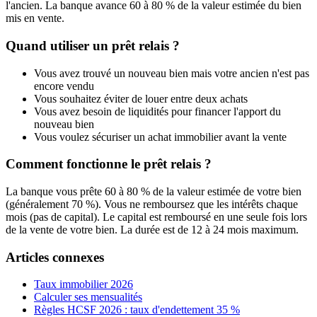
l'ancien. La banque avance 60 à 80 % de la valeur estimée du bien
mis en vente.
Quand utiliser un prêt relais ?
Vous avez trouvé un nouveau bien mais votre ancien n'est pas
encore vendu
Vous souhaitez éviter de louer entre deux achats
Vous avez besoin de liquidités pour financer l'apport du
nouveau bien
Vous voulez sécuriser un achat immobilier avant la vente
Comment fonctionne le prêt relais ?
La banque vous prête 60 à 80 % de la valeur estimée de votre bien
(généralement 70 %). Vous ne remboursez que les intérêts chaque
mois (pas de capital). Le capital est remboursé en une seule fois lors
de la vente de votre bien. La durée est de 12 à 24 mois maximum.
Articles connexes
Taux immobilier 2026
Calculer ses mensualités
Règles HCSF 2026 : taux d'endettement 35 %