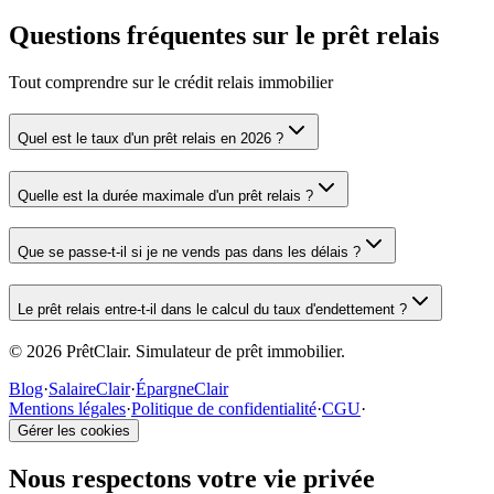
Questions fréquentes sur le prêt relais
Tout comprendre sur le crédit relais immobilier
Quel est le taux d'un prêt relais en 2026 ?
Quelle est la durée maximale d'un prêt relais ?
Que se passe-t-il si je ne vends pas dans les délais ?
Le prêt relais entre-t-il dans le calcul du taux d'endettement ?
© 2026 PrêtClair. Simulateur de prêt immobilier.
Blog
·
SalaireClair
·
ÉpargneClair
Mentions légales
·
Politique de confidentialité
·
CGU
·
Gérer les cookies
Nous respectons votre vie privée