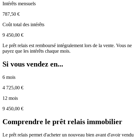
Intérêts mensuels
787,50 €
Coût total des intérêts
9 450,00 €
Le prêt relais est remboursé intégralement lors de la vente. Vous ne
payez que les intérêts chaque mois.
Si vous vendez en...
6 mois
4 725,00 €
12 mois
9 450,00 €
Comprendre le prêt relais immobilier
Le prêt relais permet d'acheter un nouveau bien avant d'avoir vendu