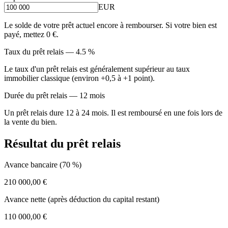
EUR
Le solde de votre prêt actuel encore à rembourser. Si votre bien est
payé, mettez 0 €.
Taux du prêt relais — 4.5 %
Le taux d'un prêt relais est généralement supérieur au taux
immobilier classique (environ +0,5 à +1 point).
Durée du prêt relais — 12 mois
Un prêt relais dure 12 à 24 mois. Il est remboursé en une fois lors de
la vente du bien.
Résultat du prêt relais
Avance bancaire (70 %)
210 000,00 €
Avance nette (après déduction du capital restant)
110 000,00 €