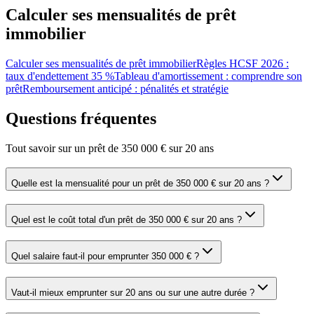
Calculer ses mensualités de prêt
immobilier
Calculer ses mensualités de prêt immobilier
Règles HCSF 2026 :
taux d'endettement 35 %
Tableau d'amortissement : comprendre son
prêt
Remboursement anticipé : pénalités et stratégie
Questions fréquentes
Tout savoir sur un prêt de 350 000 € sur 20 ans
Quelle est la mensualité pour un prêt de 350 000 € sur 20 ans ?
Quel est le coût total d'un prêt de 350 000 € sur 20 ans ?
Quel salaire faut-il pour emprunter 350 000 € ?
Vaut-il mieux emprunter sur 20 ans ou sur une autre durée ?