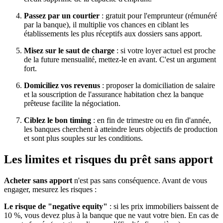
Passez par un courtier
: gratuit pour l'emprunteur (rémunéré
par la banque), il multiplie vos chances en ciblant les
établissements les plus réceptifs aux dossiers sans apport.
Misez sur le saut de charge
: si votre loyer actuel est proche
de la future mensualité, mettez-le en avant. C'est un argument
fort.
Domiciliez vos revenus
: proposer la domiciliation de salaire
et la souscription de l'assurance habitation chez la banque
prêteuse facilite la négociation.
Ciblez le bon timing
: en fin de trimestre ou en fin d'année,
les banques cherchent à atteindre leurs objectifs de production
et sont plus souples sur les conditions.
Les limites et risques du prêt sans apport
Acheter sans apport
n'est pas sans conséquence. Avant de vous
engager, mesurez les risques :
Le risque de "negative equity"
: si les prix immobiliers baissent de
10 %, vous devez plus à la banque que ne vaut votre bien. En cas de