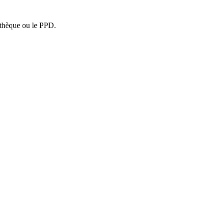
pothèque ou le PPD.