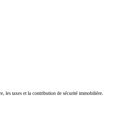
 les taxes et la contribution de sécurité immobilière.