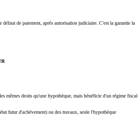
 défaut de paiement, après autorisation judiciaire. C'est la garantie la
EUR
 les mêmes droits qu'une hypothèque, mais bénéficie d'un régime fiscal
'état futur d'achèvement) ou des travaux, seule l'hypothèque