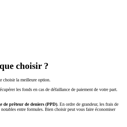
ue choisir ?
 choisir la meilleure option.
écupérer les fonds en cas de défaillance de paiement de votre part.
ge de prêteur de deniers (PPD)
. En ordre de grandeur, les frais de
tables entre formules. Bien choisir peut vous faire économiser