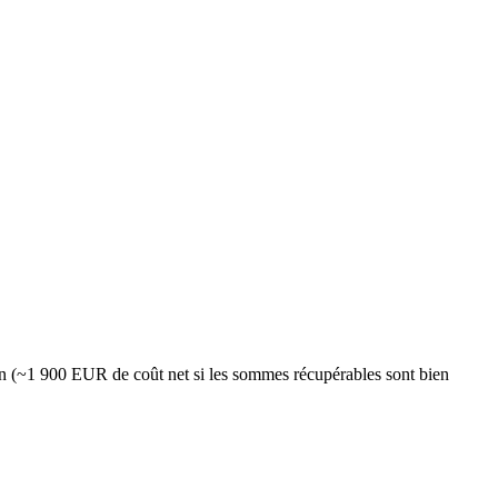
on (~1 900 EUR de coût net si les sommes récupérables sont bien